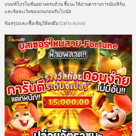
เกณฑ์โปรโมชั่นอย่างครบถ้วน ชี้แนะให้อ่านตารางการนับเทิร์น
และข้อละเว้นของเกมก่อนรับโบนัส
ข้อสรุปและเชื้อเชิญให้ลงมือ (Call to Action)