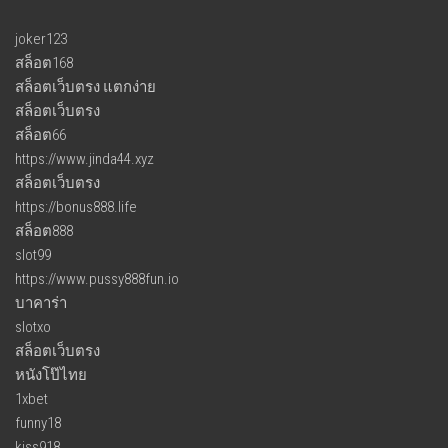
joker123
สล็อต168
สล็อตเว็บตรง แตกง่าย
สล็อตเว็บตรง
สล็อต66
https://www.jinda44.xyz
สล็อตเว็บตรง
https://bonus888.life
สล็อต888
slot99
https://www.pussy888fun.io
บาคาร่า
slotxo
สล็อตเว็บตรง
หนังโป๊ไทย
1xbet
funny18
kiss918