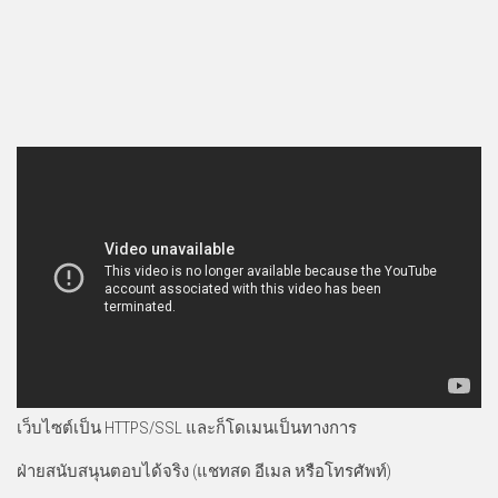
เว็บไซต์เป็น HTTPS/SSL และก็โดเมนเป็นทางการ
ฝ่ายสนับสนุนตอบได้จริง (แชทสด อีเมล หรือโทรศัพท์)