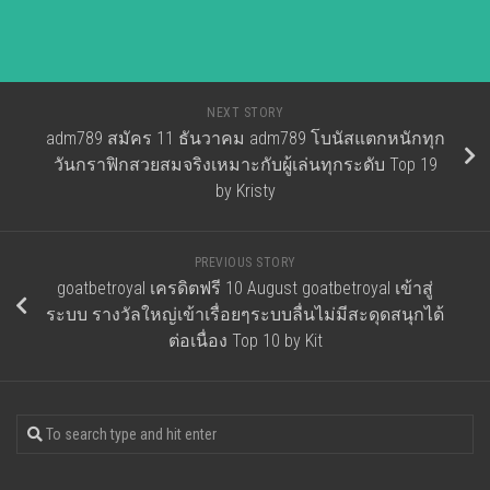
NEXT STORY
adm789 สมัคร 11 ธันวาคม adm789 โบนัสแตกหนักทุก
วันกราฟิกสวยสมจริงเหมาะกับผู้เล่นทุกระดับ Top 19
by Kristy
PREVIOUS STORY
goatbetroyal เครดิตฟรี 10 August goatbetroyal เข้าสู่
ระบบ รางวัลใหญ่เข้าเรื่อยๆระบบลื่นไม่มีสะดุดสนุกได้
ต่อเนื่อง Top 10 by Kit